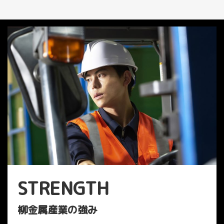
STRENGTH
柳金属産業の強み