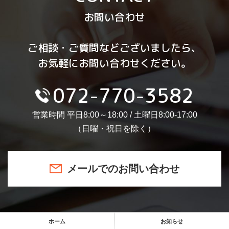
お問い合わせ
ご相談・ご質問などございましたら、
お気軽にお問い合わせください。
072-770-3582
営業時間 平日8:00～18:00 / 土曜日8:00-17:00
（日曜・祝日を除く）
メールでのお問い合わせ
ホーム
お知らせ