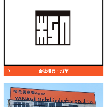
会社概要・沿革