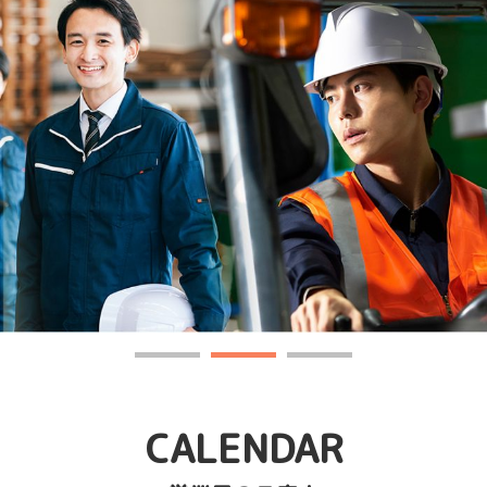
CALENDAR