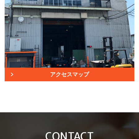
アクセスマップ
CONTACT