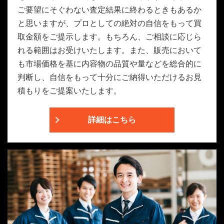
ご要望にそぐわない査定結果に終わるときもあるか
と思いますが、プロとしての絶対の自信をもって買
取金額をご提示します。もちろん、ご相談に応じら
れる範囲はお受けいたします。また、販売において
も市場価格を基に内容物の品質や量などを総合的に
判断し、自信をもって十分にご納得いただけるお見
積もりをご提案いたします。
詳細はこちら