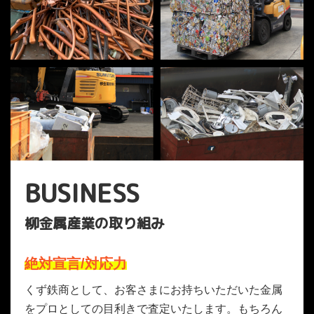
BUSINESS
柳金属産業の取り組み
絶対宣言/対応力
くず鉄商として、お客さまにお持ちいただいた金属
をプロとしての目利きで査定いたします。もちろん