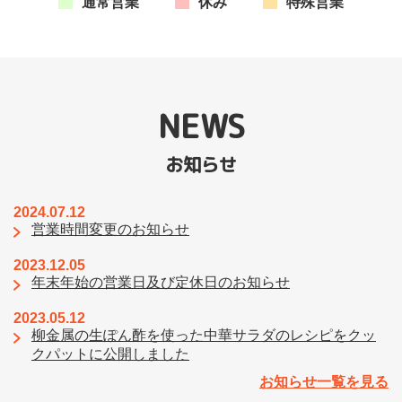
通常営業
休み
特殊営業
NEWS
お知らせ
2024.07.12
営業時間変更のお知らせ
2023.12.05
年末年始の営業日及び定休日のお知らせ
2023.05.12
柳金属の生ぽん酢を使った中華サラダのレシピをクッ
クパットに公開しました
お知らせ一覧を見る