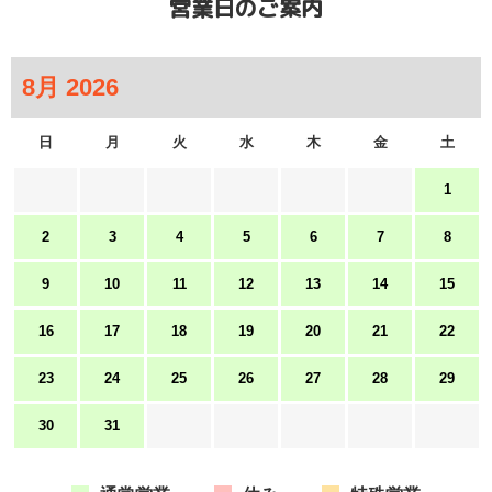
営業日のご案内
日
月
火
水
木
金
土
1
2
3
4
5
6
7
8
9
10
11
12
13
14
15
16
17
18
19
20
21
22
23
24
25
26
27
28
29
30
31