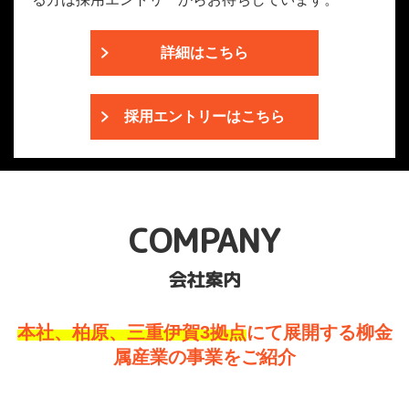
詳細はこちら
採用エントリーはこちら
COMPANY
会社案内
本社、柏原、三重伊賀3拠点
にて展開する柳金
属産業の事業をご紹介