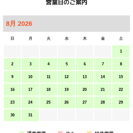
営業日のご案内
日
月
火
水
木
金
土
1
2
3
4
5
6
7
8
9
10
11
12
13
14
15
16
17
18
19
20
21
22
23
24
25
26
27
28
29
30
31