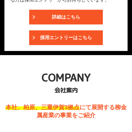
詳細はこちら
採用エントリーはこちら
COMPANY
会社案内
本社、柏原、三重伊賀3拠点
にて展開する柳金
属産業の事業をご紹介