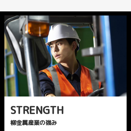
STRENGTH
柳金属産業の強み