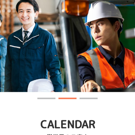
CALENDAR