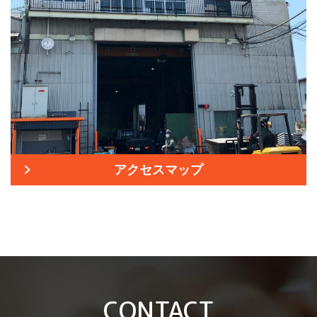
アクセスマップ
CONTACT