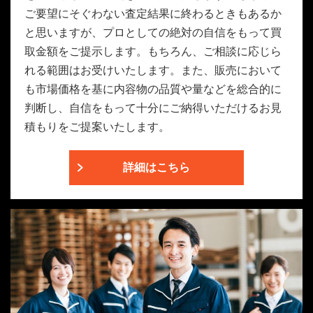
ご要望にそぐわない査定結果に終わるときもあるか
と思いますが、プロとしての絶対の自信をもって買
取金額をご提示します。もちろん、ご相談に応じら
れる範囲はお受けいたします。また、販売において
も市場価格を基に内容物の品質や量などを総合的に
判断し、自信をもって十分にご納得いただけるお見
積もりをご提案いたします。
詳細はこちら