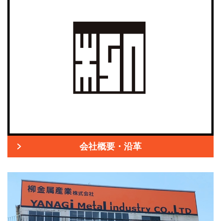
会社概要・沿革