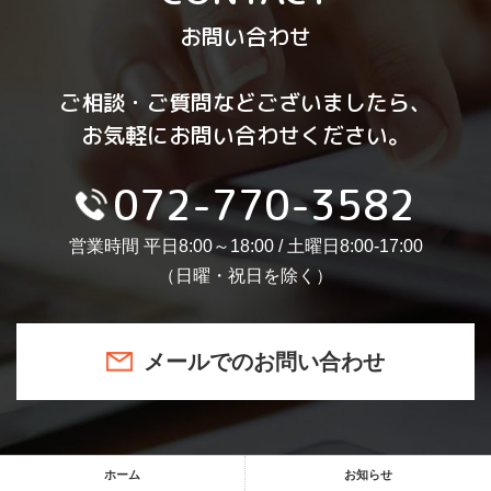
お問い合わせ
ご相談・ご質問などございましたら、
お気軽にお問い合わせください。
072-770-3582
営業時間 平日8:00～18:00 / 土曜日8:00-17:00
（日曜・祝日を除く）
メールでのお問い合わせ
ホーム
お知らせ