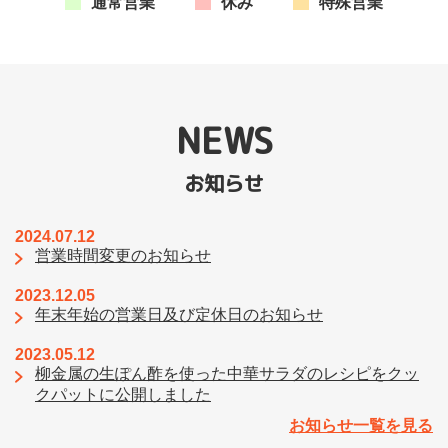
通常営業
休み
特殊営業
NEWS
お知らせ
2024.07.12
営業時間変更のお知らせ
2023.12.05
年末年始の営業日及び定休日のお知らせ
2023.05.12
柳金属の生ぽん酢を使った中華サラダのレシピをクッ
クパットに公開しました
お知らせ一覧を見る