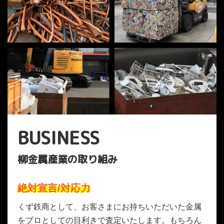
BUSINESS
柳金属産業の取り組み
絶対宣言/対応力
くず鉄商として、お客さまにお持ちいただいた金属
をプロとしての目利きで査定いたします。もちろん