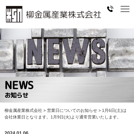
NEWS
お知らせ
柳金属産業株式会社
>
営業日についてのお知らせ
>
1月6日(土)は
会社休業日となります。1月9日(火)より通常営業いたします。
2024.01.06