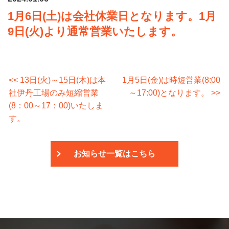
1月6日(土)は会社休業日となります。1月
9日(火)より通常営業いたします。
<< 13日(火)～15日(木)は本
1月5日(金)は時短営業(8:00
社伊丹工場のみ短縮営業
～17:00)となります。 >>
(8：00～17：00)いたしま
す。
お知らせ一覧はこちら