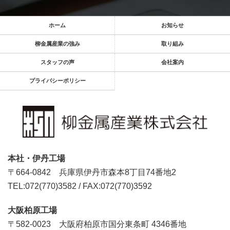
ホーム
お知らせ
柳金属産業の強み
取り組み
スタッフの声
会社案内
プライバシーポリシー
本社・伊丹工場
〒664-0842
兵庫県伊丹市森本8丁目74番地2
TEL:072(770)3582
/
FAX:072(770)3592
大阪柏原工場
〒582-0023
大阪府柏原市国分東条町 4346番地