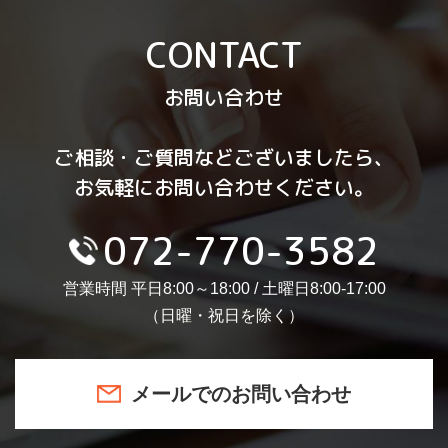
CONTACT
お問い合わせ
ご相談・ご質問などございましたら、
お気軽にお問い合わせください。
072-770-3582
営業時間 平日8:00～18:00 / 土曜日8:00-17:00
（日曜・祝日を除く）
メールでのお問い合わせ